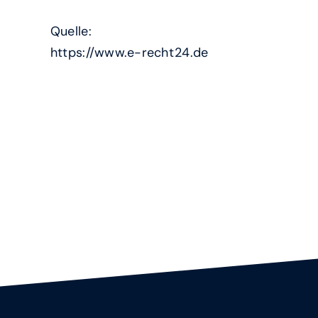
Quelle:
https://www.e-recht24.de